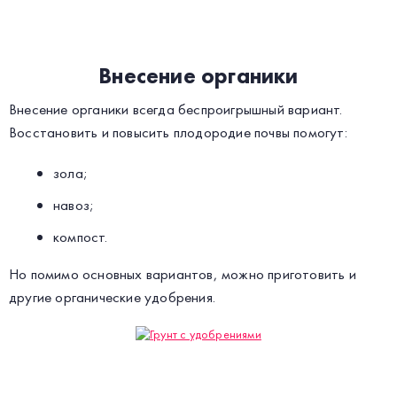
Внесение органики
Внесение органики всегда беспроигрышный вариант.
Восстановить и повысить плодородие почвы помогут:
зола;
навоз;
компост.
Но помимо основных вариантов, можно приготовить и
другие органические удобрения.