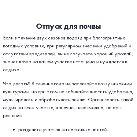
Отпуск для почвы
Если в течение двух сезонов подряд при благоприятных
погодных условиях, при регулярном внесении удобрений и
отсутствии вредителей, вы не получаете хороший урожай,
значит почва на вашем участке истощена и нуждается в
отдыхе.
Что делать? В течение года не засеивайте почву никакими
культурами, но при этом не забывайте вносить удобрения,
мульчировать и обрабатывать землю. Организовать такой
отдых на всем участке, конечно, невозможно, но есть
решение:
разделите участок на несколько частей,