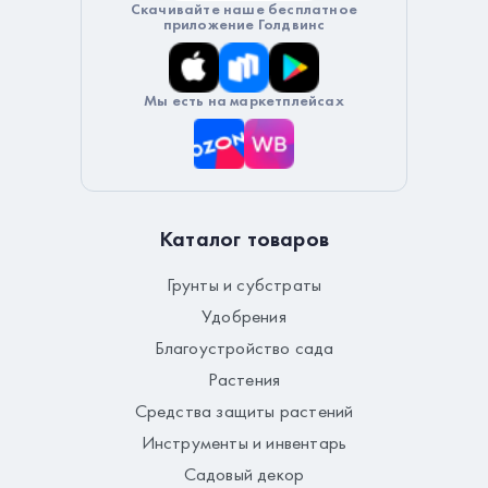
Скачивайте наше бесплатное
приложение Голдвинс
Мы есть на маркетплейсах
Каталог товаров
Грунты и субстраты
Удобрения
Благоустройство сада
Растения
Средства защиты растений
Инструменты и инвентарь
Садовый декор