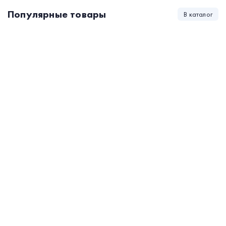
Популярные товары
В каталог