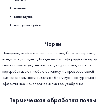
полынь;
календула;
пастушья сумка.
Черви
Наверное, всем известно, что почва, богатая червями,
всегда плодородна. Дождевые и калифорнийские черви
способствуют улучшению структуры почвы, быстро
перерабатывают любую органику и в процессе своей
жизнедеятельности выделяют биогумус – натуральное,
эффективное и экологически чистое удобрение.
Термическая обработка почвы