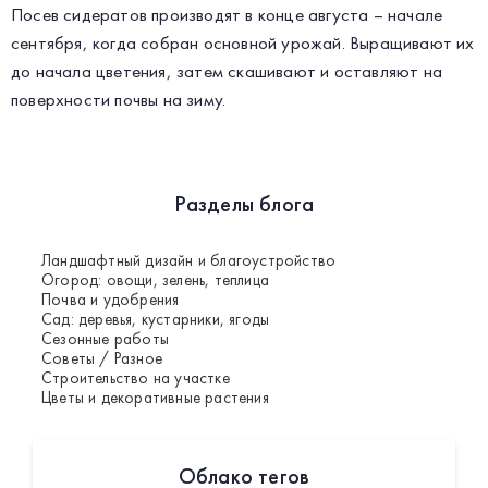
Посев сидератов производят в конце августа – начале
сентября, когда собран основной урожай. Выращивают их
до начала цветения, затем скашивают и оставляют на
поверхности почвы на зиму.
Разделы блога
Ландшафтный дизайн и благоустройство
Огород: овощи, зелень, теплица
Почва и удобрения
Сад: деревья, кустарники, ягоды
Сезонные работы
Советы / Разное
Строительство на участке
Цветы и декоративные растения
Облако тегов