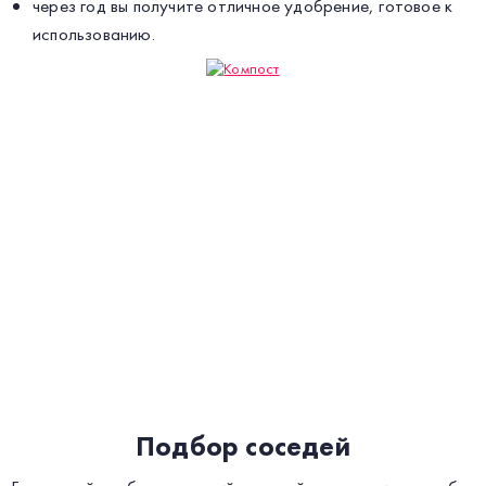
через год вы получите отличное удобрение, готовое к
использованию.
Подбор соседей