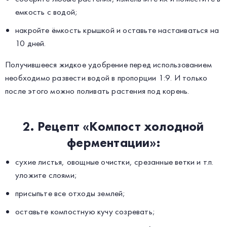
емкость с водой;
накройте ёмкость крышкой и оставьте настаиваться на
10 дней.
Получившееся жидкое удобрение перед использованием
необходимо развести водой в пропорции 1:9. И только
после этого можно поливать растения под корень.
2. Рецепт «Компост холодной
ферментации»:
сухие листья, овощные очистки, срезанные ветки и т.п.
уложите слоями;
присыпьте все отходы землей;
оставьте компостную кучу созревать;