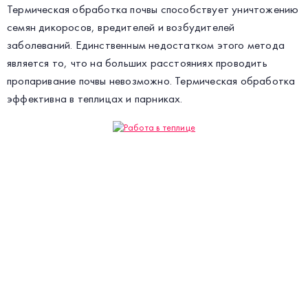
Термическая обработка почвы способствует уничтожению
семян дикоросов, вредителей и возбудителей
заболеваний. Единственным недостатком этого метода
является то, что на больших расстояниях проводить
пропаривание почвы невозможно. Термическая обработка
эффективна в теплицах и парниках.