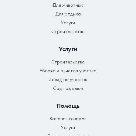
Для животных
Для отдыха
Услуги
Строительство
Услуги
Строительство
Уборка и очистка участка
Заезд на участок
Сад под ключ
Помощь
Каталог товаров
Услуги
Доставка и оплата