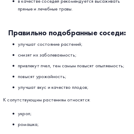
в качестве соседей рекомендуется высаживать
пряные и лечебные травы.
Правильно подобранные соседи:
улучшат состояние растений;
снизят их заболеваемость;
привлекут пчел, тем самым повысят опыляемость;
повысят урожайность;
улучшат вкус и качество плодов;
К сопутствующим растениям относятся:
укроп;
ромашка;