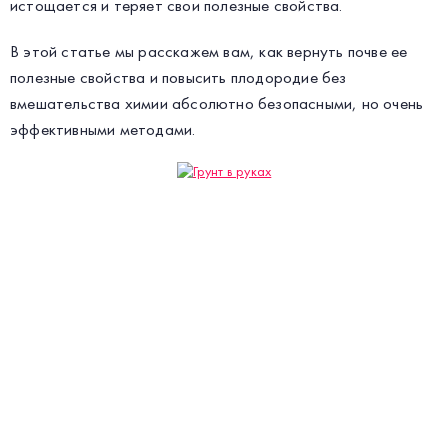
истощается и теряет свои полезные свойства.
В этой статье мы расскажем вам, как вернуть почве ее
полезные свойства и повысить плодородие без
вмешательства химии абсолютно безопасными, но очень
эффективными методами.