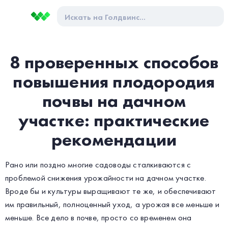
8 проверенных способов
повышения плодородия
почвы на дачном
участке: практические
рекомендации
Рано или поздно многие садоводы сталкиваются с
проблемой снижения урожайности на дачном участке.
Вроде бы и культуры выращивают те же, и обеспечивают
им правильный, полноценный уход, а урожая все меньше и
меньше. Все дело в почве, просто со временем она