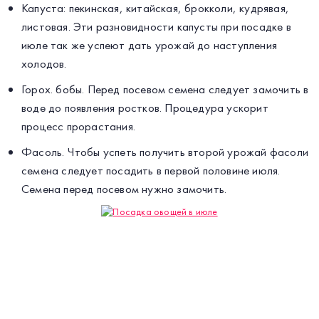
Капуста: пекинская, китайская, брокколи, кудрявая,
листовая. Эти разновидности капусты при посадке в
июле так же успеют дать урожай до наступления
холодов.
Горох. бобы. Перед посевом семена следует замочить в
воде до появления ростков. Процедура ускорит
процесс прорастания.
Фасоль. Чтобы успеть получить второй урожай фасоли
семена следует посадить в первой половине июля.
Семена перед посевом нужно замочить.