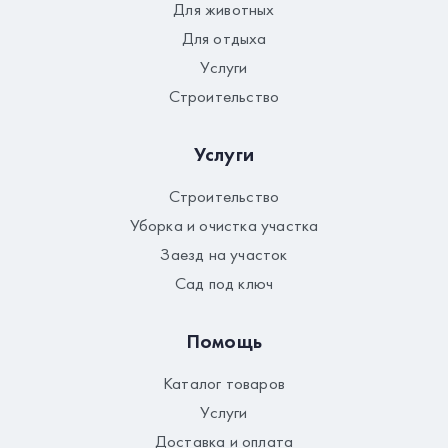
Для животных
Для отдыха
Услуги
Строительство
Услуги
Строительство
Уборка и очистка участка
Заезд на участок
Сад под ключ
Помощь
Каталог товаров
Услуги
Доставка и оплата