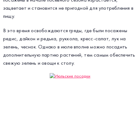
зацветает и становится не пригодной для употребления в
пищу.
В это время освобождаются гряды, где были посажены
редис, дайкон и редька, руккола, кресс-салат, лук на
зелень, чеснок. Однако в июле вполне можно посадить
дополнительную партию растений, тем самым обеспечить
свежую зелень и овощи к столу.