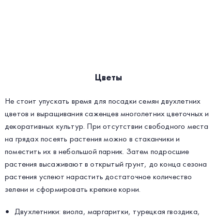
Цветы
Не стоит упускать время для посадки семян двухлетних
цветов и выращивания саженцев многолетних цветочных и
декоративных культур. При отсутствии свободного места
на грядах посеять растения можно в стаканчики и
поместить их в небольшой парник. Затем подросшие
растения высаживают в открытый грунт, до конца сезона
растения успеют нарастить достаточное количество
зелени и сформировать крепкие корни.
Двухлетники: виола, маргаритки, турецкая гвоздика,