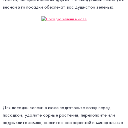
весной эти посадки обеспечат вас душистой зеленью.
Для посадки зелени в июле подготовьте почву перед
посадкой, удалите сорные растения, перекопайте или
подрыхлите землю, внесите в нее перегной и минеральные