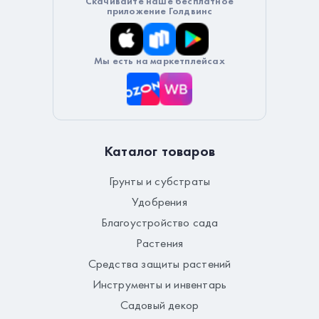
Скачивайте наше бесплатное
приложение Голдвинс
Мы есть на маркетплейсах
Каталог товаров
Грунты и субстраты
Удобрения
Благоустройство сада
Растения
Средства защиты растений
Инструменты и инвентарь
Садовый декор