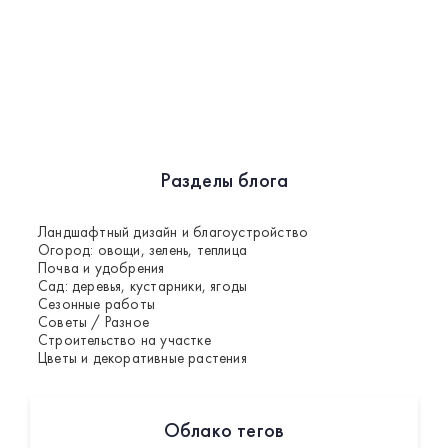
Разделы блога
Ландшафтный дизайн и благоустройство
Огород: овощи, зелень, теплица
Почва и удобрения
Сад: деревья, кустарники, ягоды
Сезонные работы
Советы / Разное
Строительство на участке
Цветы и декоративные растения
Облако тегов