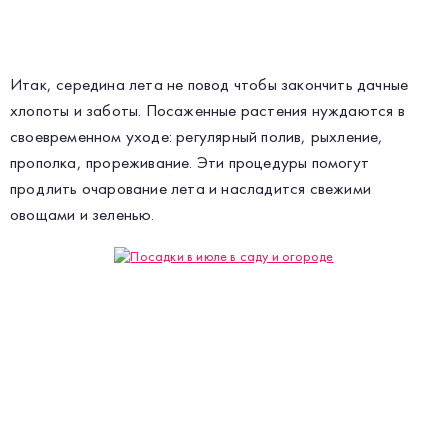
Итак, середина лета не повод чтобы закончить дачные
хлопоты и заботы. Посаженные растения нуждаются в
своевременном уходе: регулярный полив, рыхление,
прополка, прореживание. Эти процедуры помогут
продлить очарование лета и насладится свежими
овощами и зеленью.