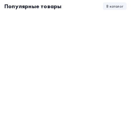
Популярные товары
В каталог