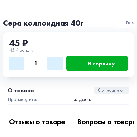
Сера коллоидная 40г
Еще
45 ₽
45 ₽ за шт.
В корзину
О товаре
К описанию
Производитель
Голдвинс
Отзывы о товаре
Вопросы о товаре