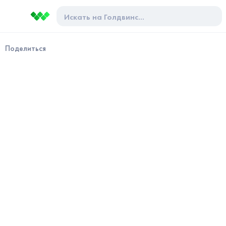
Поделиться