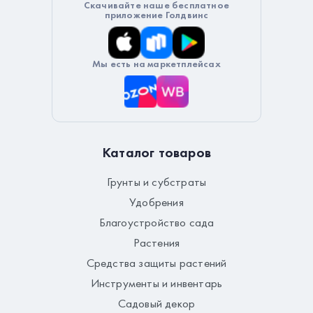
Скачивайте наше бесплатное
приложение Голдвинс
Мы есть на маркетплейсах
Каталог товаров
Грунты и субстраты
Удобрения
Благоустройство сада
Растения
Средства защиты растений
Инструменты и инвентарь
Садовый декор