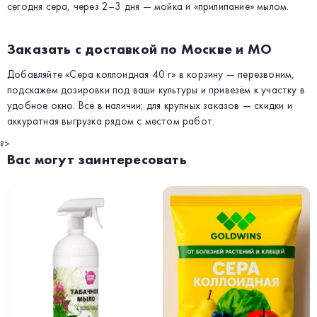
сегодня сера, через 2–3 дня — мойка и «прилипание» мылом.
Заказать с доставкой по Москве и МО
Добавляйте «Сера коллоидная 40 г» в корзину — перезвоним,
подскажем дозировки под ваши культуры и привезём к участку в
удобное окно. Всё в наличии; для крупных заказов — скидки и
аккуратная выгрузка рядом с местом работ.
?>
Вас могут заинтересовать