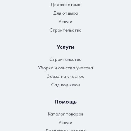
Для животных
Для отдыха
Услуги
Строительство
Услуги
Строительство
Уборка и очистка участка
Заезд на участок
Сад под ключ
Помощь
Каталог товаров
Услуги
Доставка и оплата