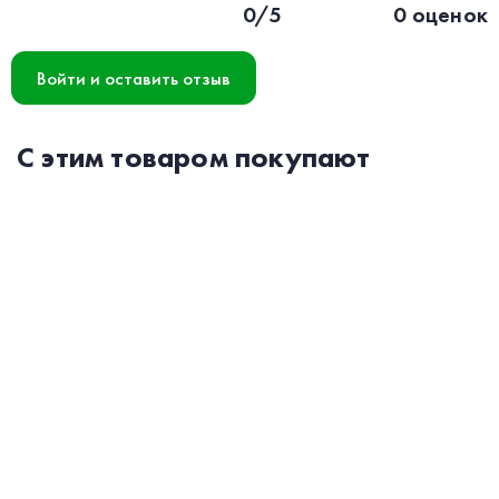
0/5
0 оценок
Войти и оставить отзыв
С этим товаром покупают