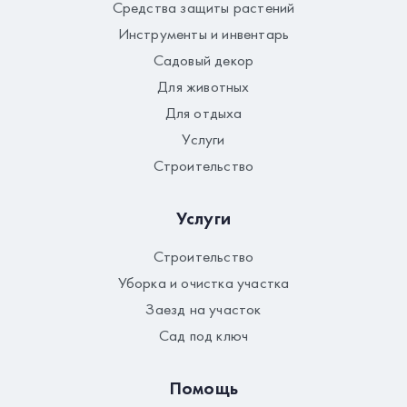
Средства защиты растений
Инструменты и инвентарь
Садовый декор
Для животных
Для отдыха
Услуги
Строительство
Услуги
Строительство
Уборка и очистка участка
Заезд на участок
Сад под ключ
Помощь