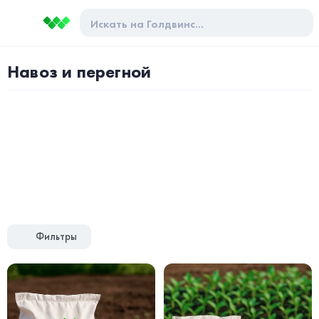
Навоз и перегной
Фильтры