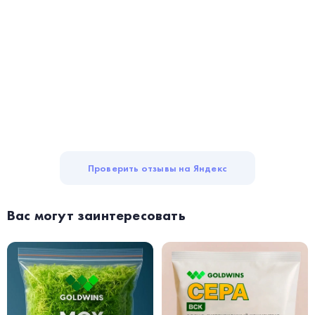
Проверить отзывы на Яндекс
Вас могут заинтересовать