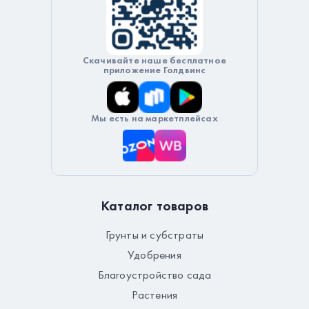
Скачивайте наше бесплатное
приложение Голдвинс
Мы есть на маркетплейсах
Каталог товаров
Грунты и субстраты
Удобрения
Благоустройство сада
Растения