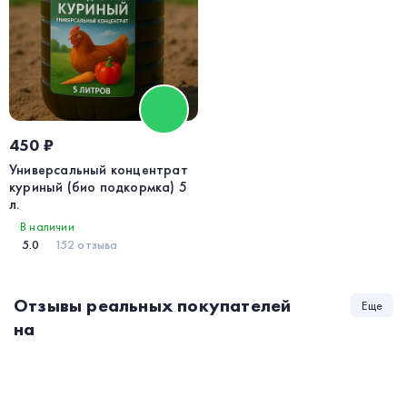
450 ₽
Универсальный концентрат
куриный (био подкормка) 5
л.
В наличии
5.0
152 отзыва
Отзывы реальных покупателей
Еще
на