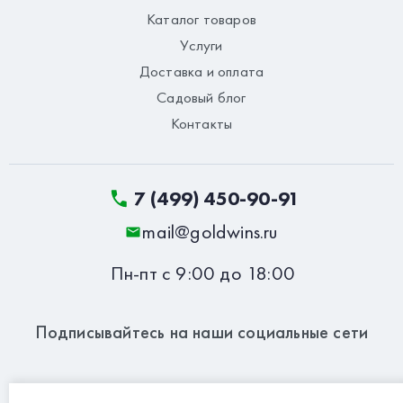
Каталог товаров
Услуги
Доставка и оплата
Садовый блог
Контакты
7 (499) 450-90-91
mail@goldwins.ru
Пн-пт с 9:00 до 18:00
Подписывайтесь на наши социальные сети