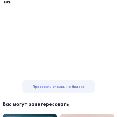
на
Проверить отзывы на Яндекс
Вас могут заинтересовать