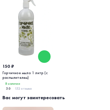
150 ₽
Горчичное мыло 1 литр (с
распылителем)
В наличии
5.0
152 отзыва
Вас могут заинтересовать