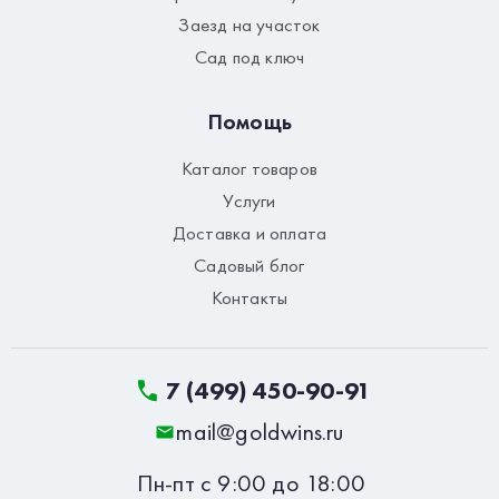
Заезд на участок
Сад под ключ
Помощь
Каталог товаров
Услуги
Доставка и оплата
Садовый блог
Контакты
7 (499) 450-90-91
mail@goldwins.ru
Пн-пт с 9:00 до 18:00