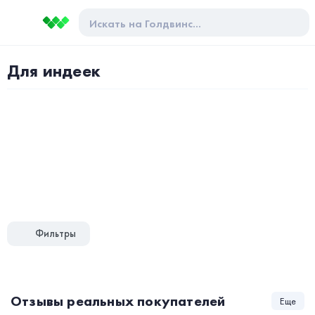
Для индеек
Фильтры
Отзывы реальных покупателей
Еще