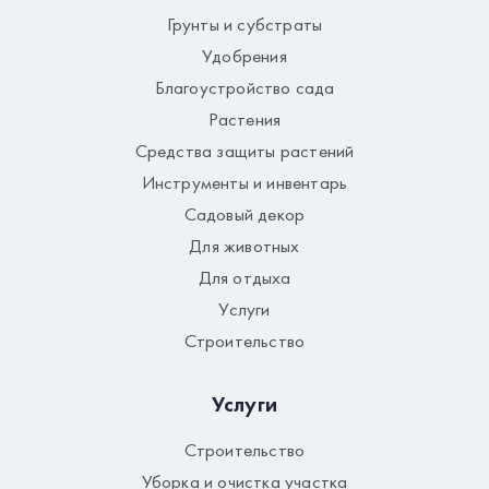
Грунты и субстраты
Удобрения
Благоустройство сада
Растения
Средства защиты растений
Инструменты и инвентарь
Садовый декор
Для животных
Для отдыха
Услуги
Строительство
Услуги
Строительство
Уборка и очистка участка