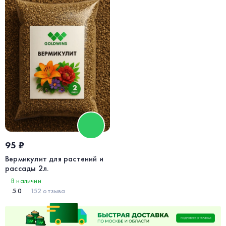
95 ₽
Вермикулит для растений и
рассады 2л.
В наличии
5.0
152 отзыва