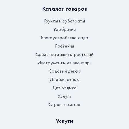
Каталог товаров
Грунты и субстраты
Удобрения
Благоустройство сада
Растения
Средства защиты растений
Инструменты и инвентарь
Садовый декор
Для животных
Для отдыха
Услуги
Строительство
Услуги