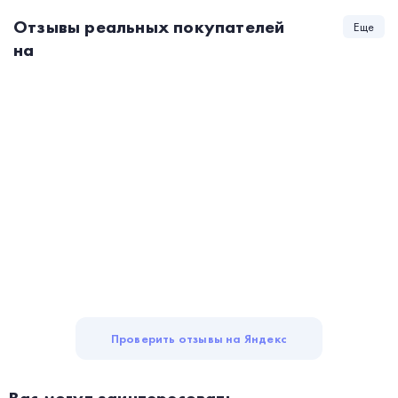
Отзывы реальных покупателей
Еще
на
Проверить отзывы на Яндекс