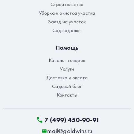
Строительство
Уборка и очистка участка
Заезд на участок
Сад под ключ
Помощь
Каталог товаров
Услуги
Доставка и оплата
Садовый блог
Контакты
7 (499) 450-90-91
mail@goldwins.ru