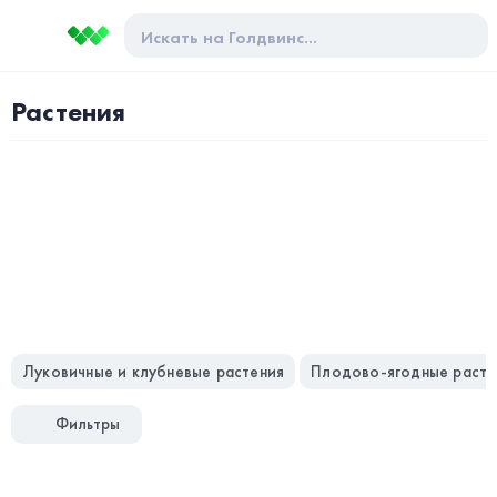
Растения
Луковичные и клубневые растения
Плодово-ягодные расте
Фильтры