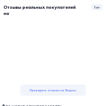
Отзывы реальных покупателей
Еще
на
Проверить отзывы на Яндекс