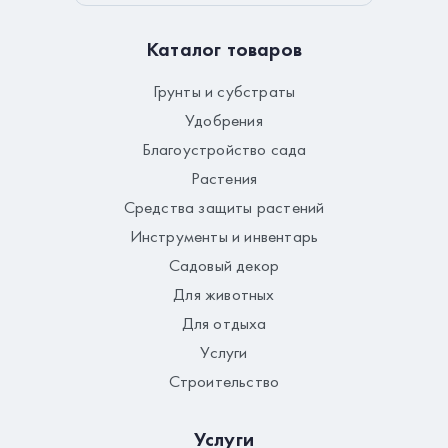
Каталог товаров
Грунты и субстраты
Удобрения
Благоустройство сада
Растения
Средства защиты растений
Инструменты и инвентарь
Садовый декор
Для животных
Для отдыха
Услуги
Строительство
Услуги