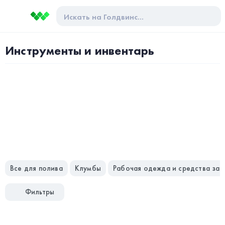
Инструменты и инвентарь
Все для полива
Клумбы
Рабочая одежда и средства за
Фильтры