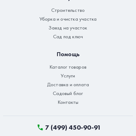
Строительство
Уборка и очистка участка
Заезд на участок
Сад под ключ
Помощь
Каталог товаров
Услуги
Доставка и оплата
Садовый блог
Контакты
7 (499) 450-90-91