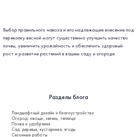
Выбор правильного навоза и его надлежащее внесение под
перекопку весной могут существенно улучшить качество
почвы, увеличить урожайность и обеспечить здоровый
рост и развитие растений в вашем саду и огороде.
Разделы блога
Ландшафтный дизайн и благоустройство
Огород: овощи, зелень, теплица
Почва и удобрения
Сад: деревья, кустарники, ягоды
Сезонные работы