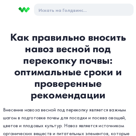
Как правильно вносить
навоз весной под
перекопку почвы:
оптимальные сроки и
проверенные
рекомендации
Внесение навоза весной под перекопку является важным
шагом в подготовке почвы для посадки и посева овощей,
цветов и плодовых культур. Навоз является источником
органических веществ и питательных элементов, которые