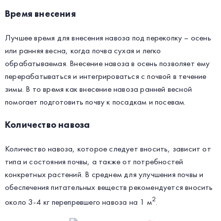
Время внесения
Лучшее время для внесения навоза под перекопку – осень
или ранняя весна, когда почва сухая и легко
обрабатываемая. Внесение навоза в осень позволяет ему
перерабатываться и интегрироваться с почвой в течение
зимы. В то время как внесение навоза ранней весной
помогает подготовить почву к посадкам и посевам.
Количество навоза
Количество навоза, которое следует вносить, зависит от
типа и состояния почвы, а также от потребностей
конкретных растений. В среднем для улучшения почвы и
обеспечения питательных веществ рекомендуется вносить
2
около 3-4 кг перепревшего навоза на 1 м
.