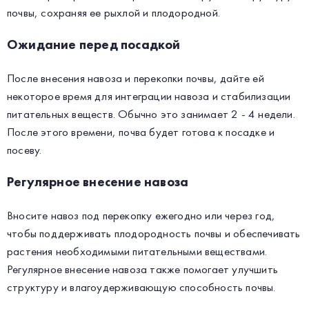
почвы, сохраняя ее рыхлой и плодородной.
Ожидание перед посадкой
После внесения навоза и перекопки почвы, дайте ей
некоторое время для интеграции навоза и стабилизации
питательных веществ. Обычно это занимает 2 - 4 недели.
После этого времени, почва будет готова к посадке и
посеву.
Регулярное внесение навоза
Вносите навоз под перекопку ежегодно или через год,
чтобы поддерживать плодородность почвы и обеспечивать
растения необходимыми питательными веществами.
Регулярное внесение навоза также помогает улучшить
структуру и влагоудерживающую способность почвы.