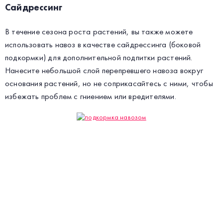
Сайдрессинг
В течение сезона роста растений, вы также можете
использовать навоз в качестве сайдрессинга (боковой
подкормки) для дополнительной подпитки растений.
Нанесите небольшой слой перепревшего навоза вокруг
основания растений, но не соприкасайтесь с ними, чтобы
избежать проблем с гниением или вредителями.