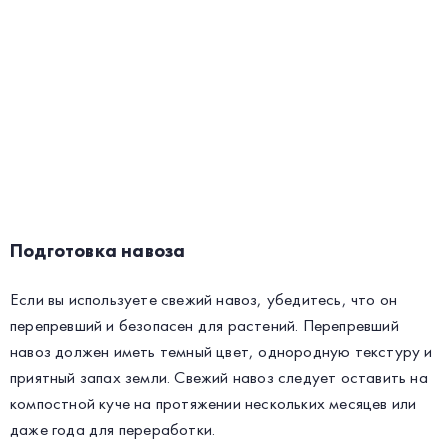
Подготовка навоза
Если вы используете свежий навоз, убедитесь, что он
перепревший и безопасен для растений. Перепревший
навоз должен иметь темный цвет, однородную текстуру и
приятный запах земли. Свежий навоз следует оставить на
компостной куче на протяжении нескольких месяцев или
даже года для переработки.