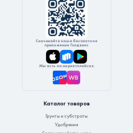
Скачивайте наше бесплатное
приложение Голдвинс
Мы есть на маркетплейсах
Каталог товаров
Грунты и субстраты
Удобрения