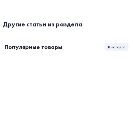
Другие статьи из раздела
Популярные товары
В каталог