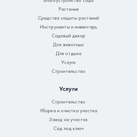
Благоустройство сада
Растения
Средства защиты растений
Инструменты и инвентарь
Садовый декор
Для животных
Для отдыха
Услуги
Строительство
Услуги
Строительство
Уборка и очистка участка
Заезд на участок
Сад под ключ