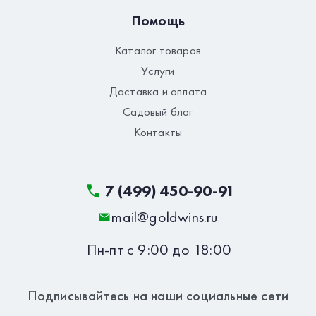
Помощь
Каталог товаров
Услуги
Доставка и оплата
Садовый блог
Контакты
7 (499) 450-90-91
mail@goldwins.ru
Пн-пт с 9:00 до 18:00
Подписывайтесь на наши социальные сети