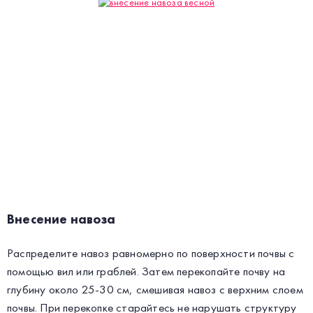
Внесение навоза
Распределите навоз равномерно по поверхности почвы с
помощью вил или граблей. Затем перекопайте почву на
глубину около 25-30 см, смешивая навоз с верхним слоем
почвы. При перекопке старайтесь не нарушать структуру