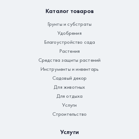
Каталог товаров
Грунты и субстраты
Удобрения
Благоустройство сада
Растения
Средства защиты растений
Инструменты и инвентарь
Садовый декор
Для животных
Для отдыха
Услуги
Строительство
Услуги