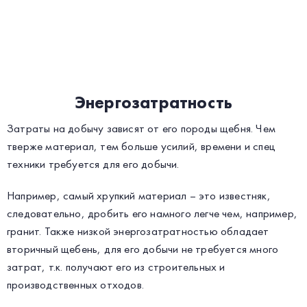
Энергозатратность
Затраты на добычу зависят от его породы щебня. Чем
тверже материал, тем больше усилий, времени и спец
техники требуется для его добычи.
Например, самый хрупкий материал – это известняк,
следовательно, дробить его намного легче чем, например,
гранит. Также низкой энергозатратностью обладает
вторичный щебень, для его добычи не требуется много
затрат, т.к. получают его из строительных и
производственных отходов.