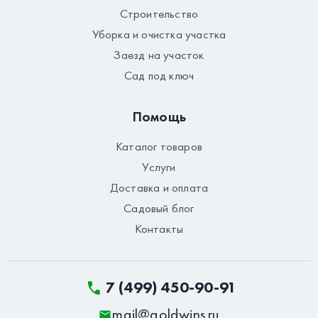
Строительство
Уборка и очистка участка
Заезд на участок
Сад под ключ
Помощь
Каталог товаров
Услуги
Доставка и оплата
Садовый блог
Контакты
7 (499) 450-90-91
mail@goldwins.ru