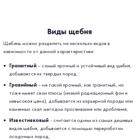
Виды щебня
Щебень можно разделить на несколько видов в
зависимости от данной характеристики:
Гранитный
– самый прочный и устойчивый вид щебня,
добывается из твердых пород;
Гравийный
– не такой прочный, как гранитный, но
тоже имеет свои плюсы (низкий радиационный фон и
невысокая цена), добывается из карьерной породы или
каменных скал методом просеивания или дробления;
Известняковый
- считается одним из самых дешевых
видов щебня, добывается с помощью переработки
осадочных пород;