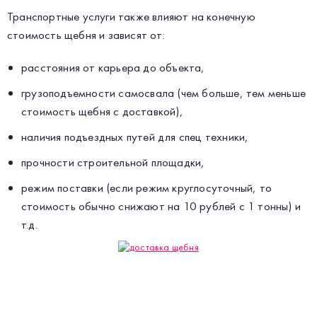
Транспортные услуги также влияют на конечную
стоимость щебня и зависят от:
расстояния от карьера до объекта,
грузоподъемности самосвала (чем больше, тем меньше
стоимость щебня с доставкой),
наличия подъездных путей для спец техники,
прочности строительной площадки,
режим поставки (если режим круглосуточный, то
стоимость обычно снижают на 10 рублей с 1 тонны) и
т.д.