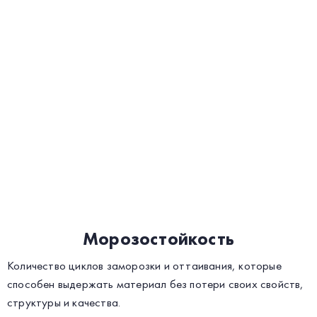
Морозостойкость
Количество циклов заморозки и оттаивания, которые
способен выдержать материал без потери своих свойств,
структуры и качества.