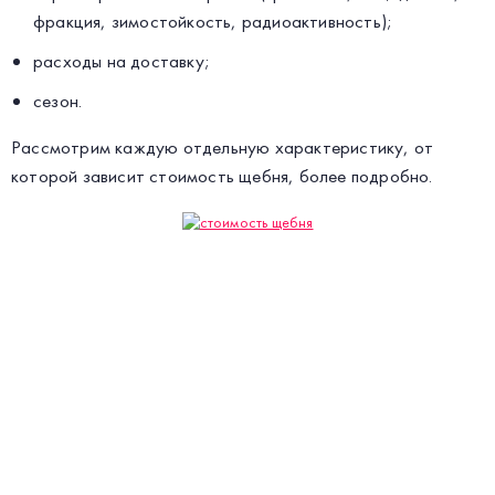
фракция, зимостойкость, радиоактивность);
расходы на доставку;
сезон.
Рассмотрим каждую отдельную характеристику, от
которой зависит стоимость щебня, более подробно.