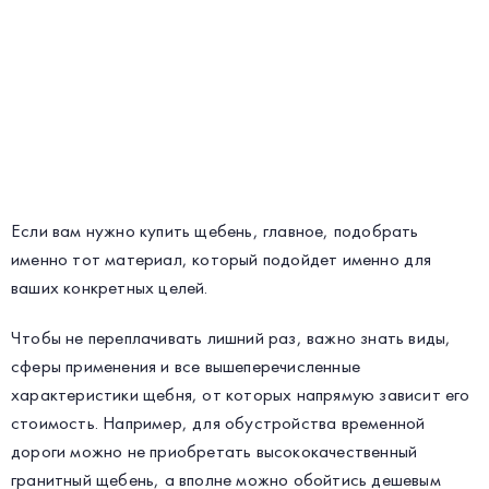
Если вам нужно купить щебень, главное, подобрать
именно тот материал, который подойдет именно для
ваших конкретных целей.
Чтобы не переплачивать лишний раз, важно знать виды,
сферы применения и все вышеперечисленные
характеристики щебня, от которых напрямую зависит его
стоимость. Например, для обустройства временной
дороги можно не приобретать высококачественный
гранитный щебень, а вполне можно обойтись дешевым