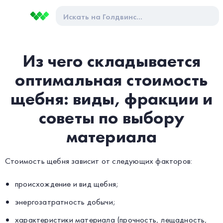
Из чего складывается
оптимальная стоимость
щебня: виды, фракции и
советы по выбору
материала
Стоимость щебня зависит от следующих факторов:
происхождение и вид щебня;
энергозатратность добычи;
характеристики материала (прочность, лещадность,