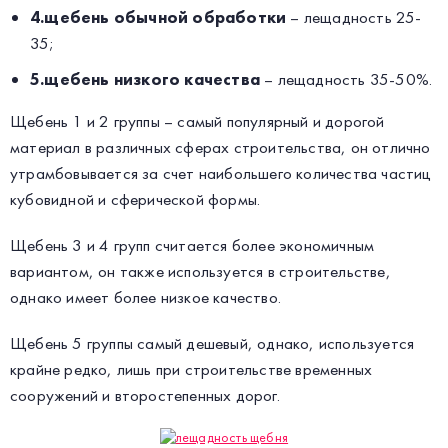
4.щебень обычной обработки
– лещадность 25-
35;
5.щебень низкого качества
– лещадность 35-50%.
Щебень 1 и 2 группы – самый популярный и дорогой
материал в различных сферах строительства, он отлично
утрамбовывается за счет наибольшего количества частиц
кубовидной и сферической формы.
Щебень 3 и 4 групп считается более экономичным
вариантом, он также используется в строительстве,
однако имеет более низкое качество.
Щебень 5 группы самый дешевый, однако, используется
крайне редко, лишь при строительстве временных
сооружений и второстепенных дорог.