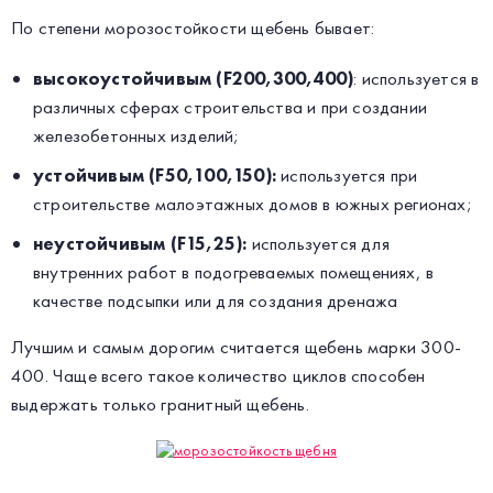
По степени морозостойкости щебень бывает:
высокоустойчивым (F200,300,400)
: используется в
различных сферах строительства и при создании
железобетонных изделий;
устойчивым (F50,100,150):
используется при
строительстве малоэтажных домов в южных регионах;
неустойчивым (F15,25):
используется для
внутренних работ в подогреваемых помещениях, в
качестве подсыпки или для создания дренажа
Лучшим и самым дорогим считается щебень марки 300-
400. Чаще всего такое количество циклов способен
выдержать только гранитный щебень.