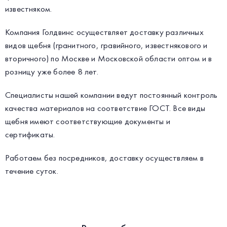
известняком.
Компания Голдвинс осуществляет доставку различных
видов щебня (гранитного, гравийного, известнякового и
вторичного) по Москве и Московской области оптом и в
розницу уже более 8 лет.
Специалисты нашей компании ведут постоянный контроль
качества материалов на соответствие ГОСТ. Все виды
щебня имеют соответствующие документы и
сертификаты.
Работаем без посредников, доставку осуществляем в
течение суток.