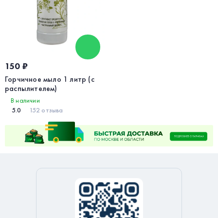
150 ₽
Горчичное мыло 1 литр (с
распылителем)
В наличии
5.0
152 отзыва