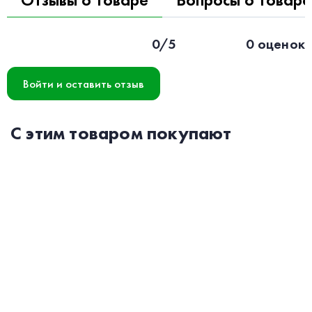
0/5
0 оценок
Войти и оставить отзыв
С этим товаром покупают