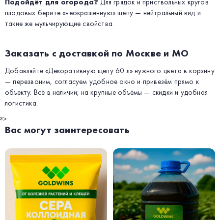
Подойдёт для огорода?
Для грядок и приствольных кругов
плодовых берите «неокрашенную» щепу — нейтральный вид и
такие же мульчирующие свойства.
Заказать с доставкой по Москве и МО
Добавляйте «Декоративную щепу 60 л» нужного цвета в корзину
— перезвоним, согласуем удобное окно и привезём прямо к
объекту. Всё в наличии; на крупные объёмы — скидки и удобная
логистика.
?>
Вас могут заинтересовать