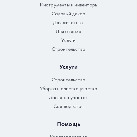
Инструменты и инвентарь
Садовый декор
Для животных
Для отдыха
Услуги
Строительство
Услуги
Строительство
Уборка и очистка участка
Заезд на участок
Сад под ключ
Помощь
Каталог товаров