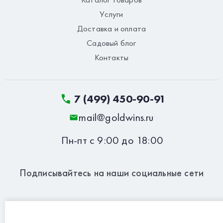
Услуги
Доставка и оплата
Садовый блог
Контакты
7 (499) 450-90-91
mail@goldwins.ru
Пн-пт с 9:00 до 18:00
Подписывайтесь на наши социальные сети