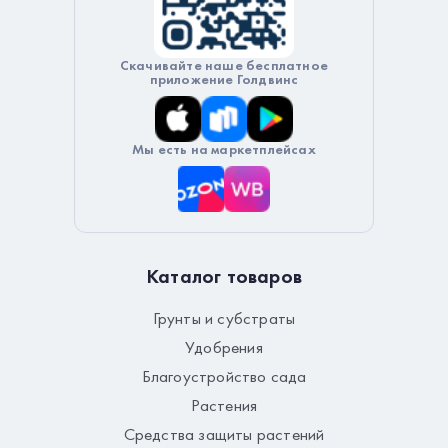
Скачивайте наше бесплатное
приложение Голдвинс
Мы есть на маркетплейсах
Каталог товаров
Грунты и субстраты
Удобрения
Благоустройство сада
Растения
Средства защиты растений