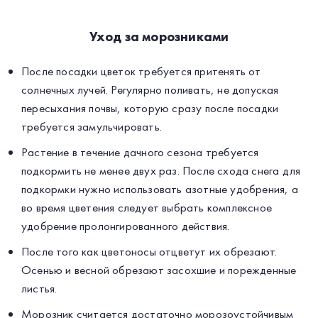
Уход за морозниками
После посадки цветок требуется притенять от
солнечных лучей. Регулярно поливать, не допуская
пересыхания почвы, которую сразу после посадки
требуется замульчировать.
Растение в течение дачного сезона требуется
подкормить не менее двух раз. После схода снега для
подкормки нужно использовать азотные удобрения, а
во время цветения следует выбрать комплексное
удобрение пролонгированного действия.
После того как цветоносы отцветут их обрезают.
Осенью и весной обрезают засохшие и порежденные
листья.
Морозник считается достаточно морозоустойчивым