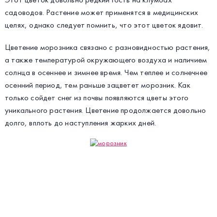
садоводов. Растение может применятся в медицинских
целях, однако следует помнить, что этот цветок ядовит.
Цветение морозника связано с разновидностью растения,
а также температурой окружающего воздуха и наличием
солнца в осеннее и зимнее время. Чем теплее и солнечнее
осенний период, тем раньше зацветет морозник. Как
только сойдет снег из почвы появляются цветы этого
уникального растения. Цветение продолжается довольно
долго, вплоть до наступления жарких дней.