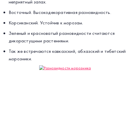
неприятный запах.
Восточный. Высокодекоративная разновидность.
Корсиканский. Устойчив к морозам.
Зеленый и красноватый разновидности считаются
дикорастущими растениями.
Так же встречаются кавказский, абхазский и тибетский
морозники.