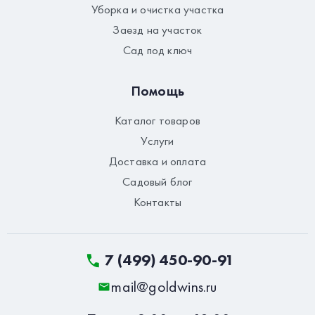
Уборка и очистка участка
Заезд на участок
Сад под ключ
Помощь
Каталог товаров
Услуги
Доставка и оплата
Садовый блог
Контакты
7 (499) 450-90-91
mail@goldwins.ru