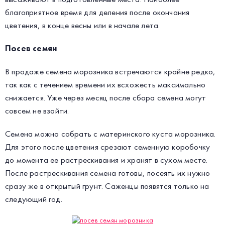
благоприятное время для деления после окончания
цветения, в конце весны или в начале лета.
Посев семян
В продаже семена морозника встречаются крайне редко,
так как с течением времени их всхожесть максимально
снижается. Уже через месяц после сбора семена могут
совсем не взойти.
Семена можно собрать с материнского куста морозника.
Для этого после цветения срезают семенную коробочку
до момента ее растрескивания и хранят в сухом месте.
После растрескивания семена готовы, посеять их нужно
сразу же в открытый грунт. Саженцы появятся только на
следующий год.