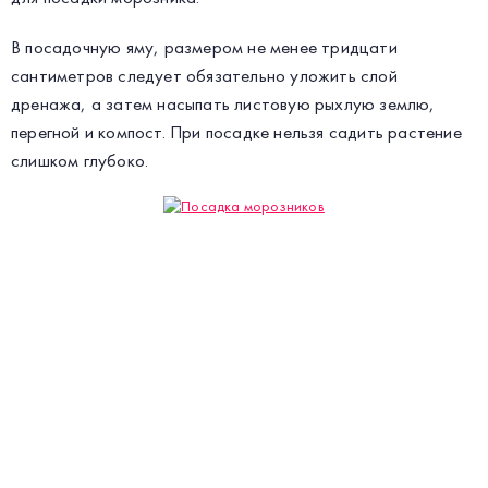
В посадочную яму, размером не менее тридцати
сантиметров следует обязательно уложить слой
дренажа, а затем насыпать листовую рыхлую землю,
перегной и компост. При посадке нельзя садить растение
слишком глубоко.