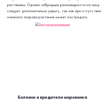
растением. Однако гибридные разновидности на зиму
следует дополнительно укрыть, так как при отсутствии
снежного покрова растение может пострадать.
Болезни и вредители морозника