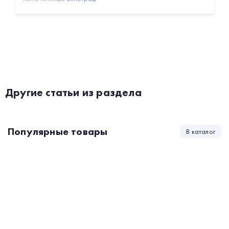
Другие статьи из раздела
Популярные товары
В каталог