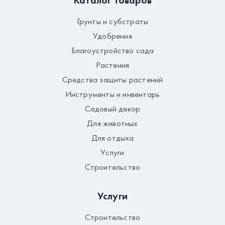
Грунты и субстраты
Удобрения
Благоустройство сада
Растения
Средства защиты растений
Инструменты и инвентарь
Садовый декор
Для животных
Для отдыха
Услуги
Строительство
Услуги
Строительство