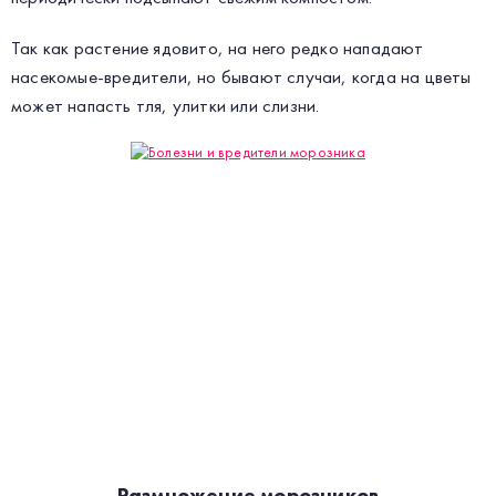
Так как растение ядовито, на него редко нападают
насекомые-вредители, но бывают случаи, когда на цветы
может напасть тля, улитки или слизни.