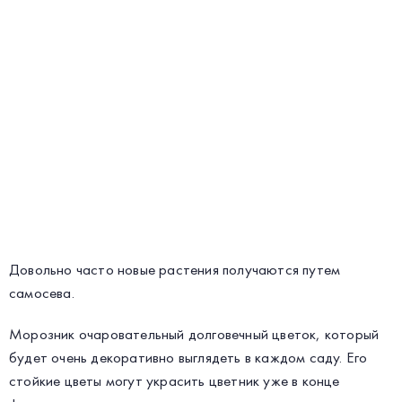
Довольно часто новые растения получаются путем
самосева.
Морозник очаровательный долговечный цветок, который
будет очень декоративно выглядеть в каждом саду. Его
стойкие цветы могут украсить цветник уже в конце