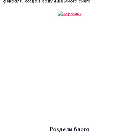
февраля, когда в саду еще много снега.
Разделы блога