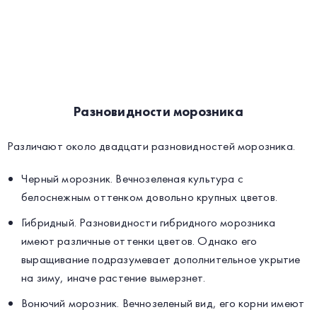
Разновидности морозника
Различают около двадцати разновидностей морозника.
Черный морозник. Вечнозеленая культура с
белоснежным оттенком довольно крупных цветов.
Гибридный. Разновидности гибридного морозника
имеют различные оттенки цветов. Однако его
выращивание подразумевает дополнительное укрытие
на зиму, иначе растение вымерзнет.
Вонючий морозник. Вечнозеленый вид, его корни имеют