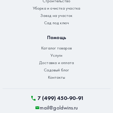
Строительство
Уборка и очистка участка
Заезд на участок
Сад под ключ
Помощь
Каталог товаров
Услуги
Доставка и оплата
Садовый блог
Контакты
7 (499) 450-90-91
mail@goldwins.ru