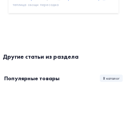
теплица
овощи
пересадка
Другие статьи из раздела
Популярные товары
В каталог