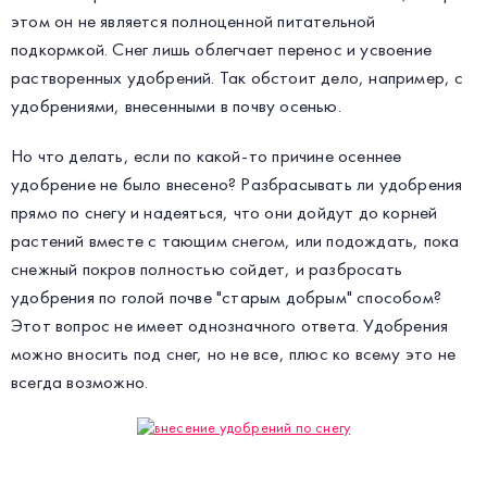
этом он не является полноценной питательной
подкормкой. Снег лишь облегчает перенос и усвоение
растворенных удобрений. Так обстоит дело, например, с
удобрениями, внесенными в почву осенью.
Но что делать, если по какой-то причине осеннее
удобрение не было внесено? Разбрасывать ли удобрения
прямо по снегу и надеяться, что они дойдут до корней
растений вместе с тающим снегом, или подождать, пока
снежный покров полностью сойдет, и разбросать
удобрения по голой почве "старым добрым" способом?
Этот вопрос не имеет однозначного ответа. Удобрения
можно вносить под снег, но не все, плюс ко всему это не
всегда возможно.