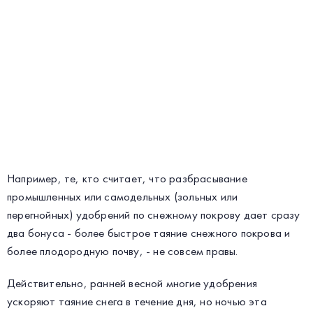
Например, те, кто считает, что разбрасывание
промышленных или самодельных (зольных или
перегнойных) удобрений по снежному покрову дает сразу
два бонуса - более быстрое таяние снежного покрова и
более плодородную почву, - не совсем правы.
Действительно, ранней весной многие удобрения
ускоряют таяние снега в течение дня, но ночью эта