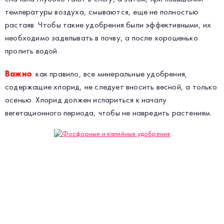
температуры воздуха, смываются, еще не полностью
растаяв. Чтобы такие удобрения были эффективными, их
необходимо заделывать в почву, а после хорошенько
пролить водой.
Важно
: как правило, все минеральные удобрения,
содержащие хлорид, не следует вносить весной, а только
осенью. Хлорид должен испариться к началу
вегетационного периода, чтобы не навредить растениям.