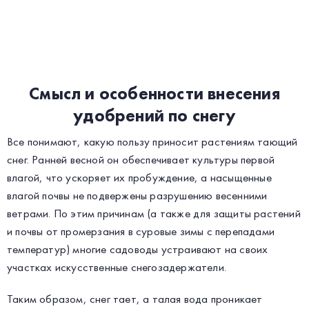
Смысл и особенности внесения
удобрений по снегу
Все понимают, какую пользу приносит растениям тающий
снег. Ранней весной он обеспечивает культуры первой
влагой, что ускоряет их пробуждение, а насыщенные
влагой почвы не подвержены разрушению весенними
ветрами. По этим причинам (а также для защиты растений
и почвы от промерзания в суровые зимы с перепадами
температур) многие садоводы устраивают на своих
участках искусственные снегозадержатели.
Таким образом, снег тает, а талая вода проникает