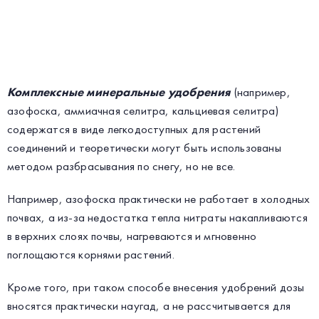
Комплексные минеральные удобрения
(например,
азофоска, аммиачная селитра, кальциевая селитра)
содержатся в виде легкодоступных для растений
соединений и теоретически могут быть использованы
методом разбрасывания по снегу, но не все.
Например, азофоска практически не работает в холодных
почвах, а из-за недостатка тепла нитраты накапливаются
в верхних слоях почвы, нагреваются и мгновенно
поглощаются корнями растений.
Кроме того, при таком способе внесения удобрений дозы
вносятся практически наугад, а не рассчитывается для