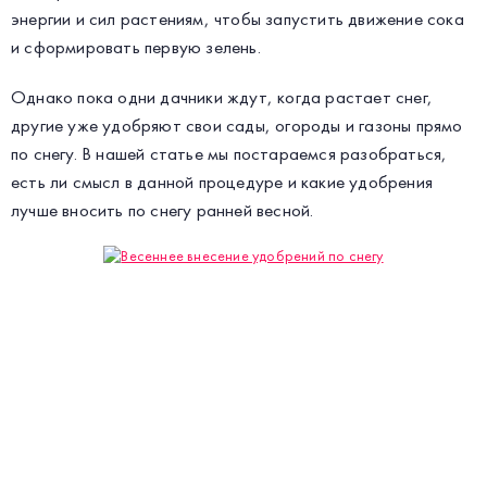
энергии и сил растениям, чтобы запустить движение сока
и сформировать первую зелень.
Однако пока одни дачники ждут, когда растает снег,
другие уже удобряют свои сады, огороды и газоны прямо
по снегу. В нашей статье мы постараемся разобраться,
есть ли смысл в данной процедуре и какие удобрения
лучше вносить по снегу ранней весной.