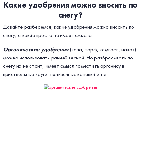
Какие удобрения можно вносить по
снегу?
Давайте разберемся, какие удобрения можно вносить по
снегу, а какие просто не имеет смысла.
Органические удобрения
(зола, торф, компост, навоз)
можно использовать ранней весной. Но разбрасывать по
снегу их не стоит, имеет смысл поместить органику в
приствольные круги, поливочные канавки и т.д.