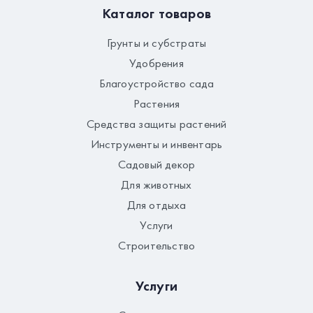
Каталог товаров
Грунты и субстраты
Удобрения
Благоустройство сада
Растения
Средства защиты растений
Инструменты и инвентарь
Садовый декор
Для животных
Для отдыха
Услуги
Строительство
Услуги