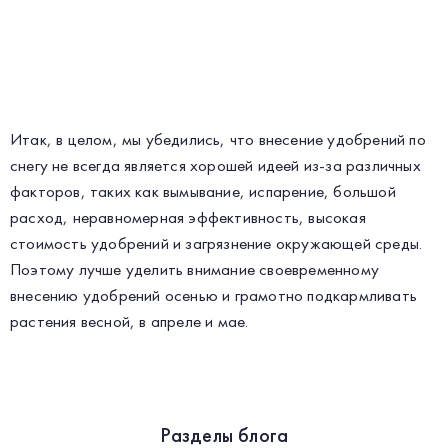
Итак, в целом, мы убедились, что внесение удобрений по
снегу не всегда является хорошей идеей из-за различных
факторов, таких как вымывание, испарение, большой
расход, неравномерная эффективность, высокая
стоимость удобрений и загрязнение окружающей среды.
Поэтому лучше уделить внимание своевременному
внесению удобрений осенью и грамотно подкармливать
растения весной, в апреле и мае.
Разделы блога