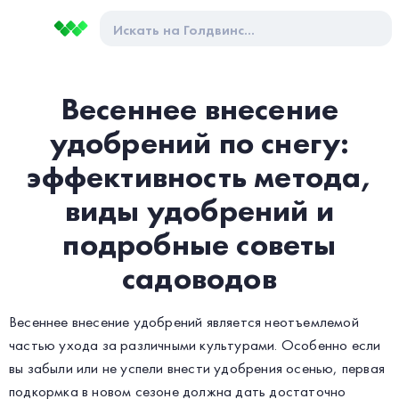
Весеннее внесение
удобрений по снегу:
эффективность метода,
виды удобрений и
подробные советы
садоводов
Весеннее внесение удобрений является неотъемлемой
частью ухода за различными культурами. Особенно если
вы забыли или не успели внести удобрения осенью, первая
подкормка в новом сезоне должна дать достаточно