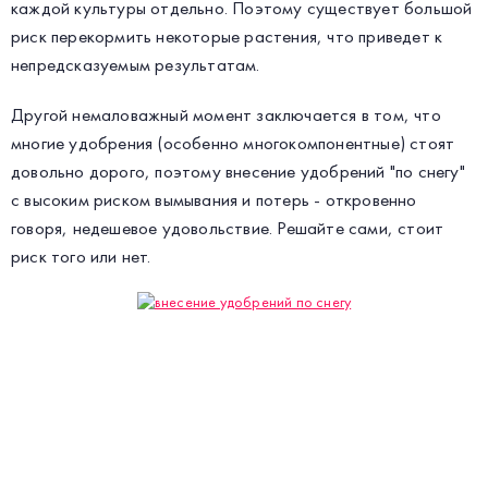
каждой культуры отдельно. Поэтому существует большой
риск перекормить некоторые растения, что приведет к
непредсказуемым результатам.
Другой немаловажный момент заключается в том, что
многие удобрения (особенно многокомпонентные) стоят
довольно дорого, поэтому внесение удобрений "по снегу"
с высоким риском вымывания и потерь - откровенно
говоря, недешевое удовольствие. Решайте сами, стоит
риск того или нет.