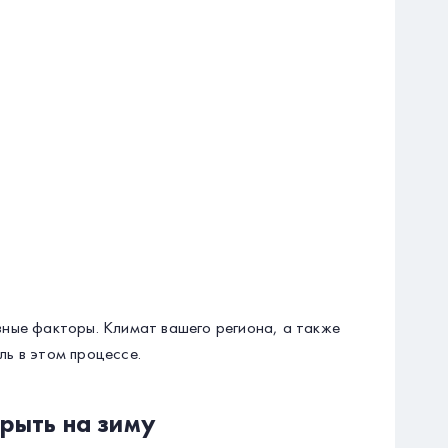
зные факторы. Климат вашего региона, а также
ь в этом процессе.
рыть на зиму