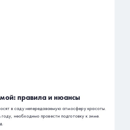
имой: правила и нюансы
иносят в саду непередаваемую атмосферу красоты.
году, необходимо провести подготовку к зиме.
д.