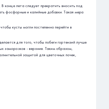
. В конце лета следует прекратить вносить под
ать фосфорные и калийные добавки. Такая мера
 чтобы кусты могли постепенно перейти в
елается для того, чтобы побеги гортензий лучше
ых заморозков - верхние. Таким образом,
олнительной защитой для цветочных почек,