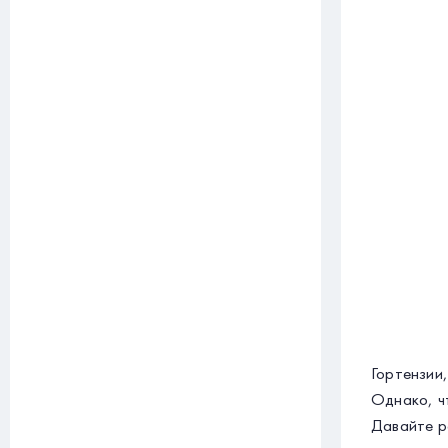
Гортензии
Однако, ч
Давайте р