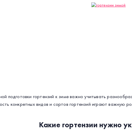
ной подготовки гортензий к зиме важно учитывать разнообра
ость конкретных видов и сортов гортензий играют важную рол
Какие гортензии нужно ук