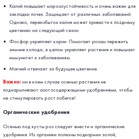
Калий повышает морозоустойчивость и очень важен для
закладки почек. Защищает от различных заболеваний.
Однако, переизбыток калия может привести к позднему
цветению на следующий сезон.
Фосфор укрепляет корни. Помогает розам пережить
зимние холода, в целом укрепляет растения и повышает
иммунитет к заболеваниям.
Магний отвечает за будущее цветение.
Важно:
ни в коем случае осенью растения не
подкармливают азотосодержащими удобрениями, чтобы
не стимулировать рост побегов!
Органические удобрения
Осенью под кусты роз следует внести и органические
удобрения. Из органики полезны подкормки золой,