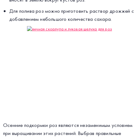
Для полива роз можно приготовить раствор дрожжей с
добавлением небольшого количества сахара.
Осенние подкормки роз являются незаменимым условием
при выращивании этих растений. Выбрав правильные