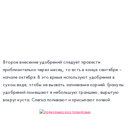
Второе внесение удобрений следует провести
приблизительно через месяц, то есть в конце сентября –
начале октября. В это время используют удобрения в
сухом виде, чтобы не вызвать загнивание корней. Гранулы
удобрений помещают в небольшую траншею, вырытую
вокруг куста. Слегка поливают и присыпают почвой.