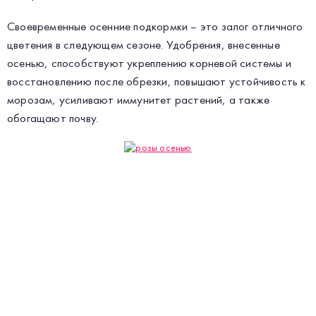
Своевременные осенние подкормки – это залог отличного
цветения в следующем сезоне. Удобрения, внесенные
осенью, способствуют укреплению корневой системы и
восстановлению после обрезки, повышают устойчивость к
морозам, усиливают иммунитет растений, а также
обогащают почву.