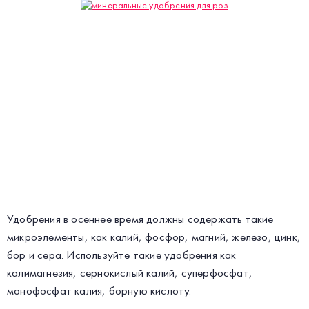
Удобрения в осеннее время должны содержать такие
микроэлементы, как калий, фосфор, магний, железо, цинк,
бор и сера. Используйте такие удобрения как
калимагнезия, сернокислый калий, суперфосфат,
монофосфат калия, борную кислоту.