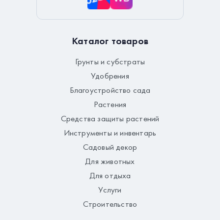
Каталог товаров
Грунты и субстраты
Удобрения
Благоустройство сада
Растения
Средства защиты растений
Инструменты и инвентарь
Садовый декор
Для животных
Для отдыха
Услуги
Строительство