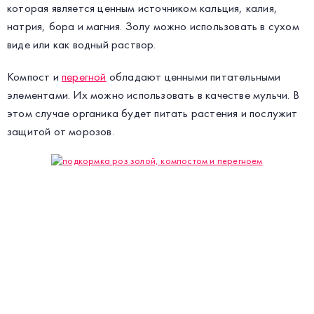
которая является ценным источником кальция, калия,
натрия, бора и магния. Золу можно использовать в сухом
виде или как водный раствор.
Компост и
перегной
обладают ценными питательными
элементами. Их можно использовать в качестве мульчи. В
этом случае органика будет питать растения и послужит
защитой от морозов.