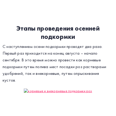
Этапы проведения осенней
подкормки
С наступлением осени подкормки проводят два раза.
Первый раз приходится на конец августа – начало
сентября. В это время можно провести как корневые
подкормки путем полива мест посадки роз растворами
удобрений, так и внекорневые, путем опрыскивания
кустов.