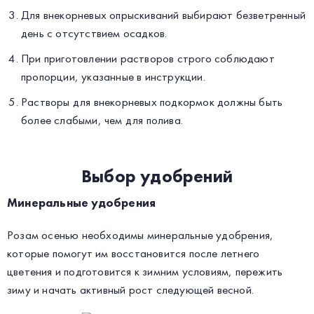
Для внекорневых опрыскиваний выбирают безветренный
день с отсутствием осадков.
При приготовлении растворов строго соблюдают
пропорции, указанные в инструкции.
Растворы для внекорневых подкормок должны быть
более слабыми, чем для полива.
Выбор удобрений
Минеральные удобрения
Розам осенью необходимы минеральные удобрения,
которые помогут им восстановится после летнего
цветения и подготовится к зимним условиям, пережить
зиму и начать активный рост следующей весной.