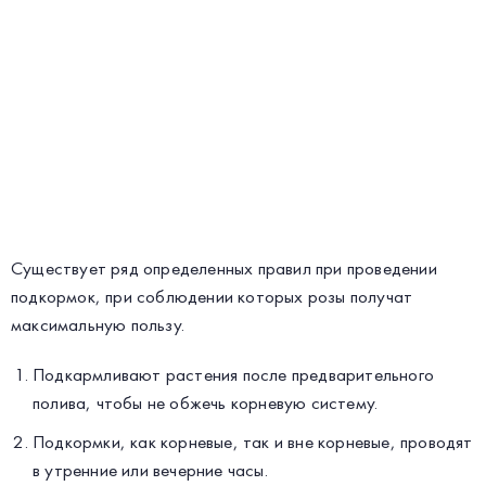
Существует ряд определенных правил при проведении
подкормок, при соблюдении которых розы получат
максимальную пользу.
Подкармливают растения после предварительного
полива, чтобы не обжечь корневую систему.
Подкормки, как корневые, так и вне корневые, проводят
в утренние или вечерние часы.