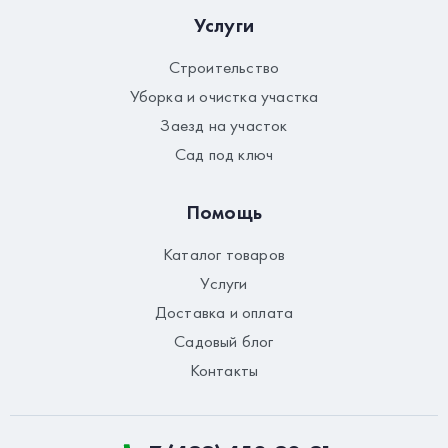
Услуги
Строительство
Уборка и очистка участка
Заезд на участок
Сад под ключ
Помощь
Каталог товаров
Услуги
Доставка и оплата
Садовый блог
Контакты