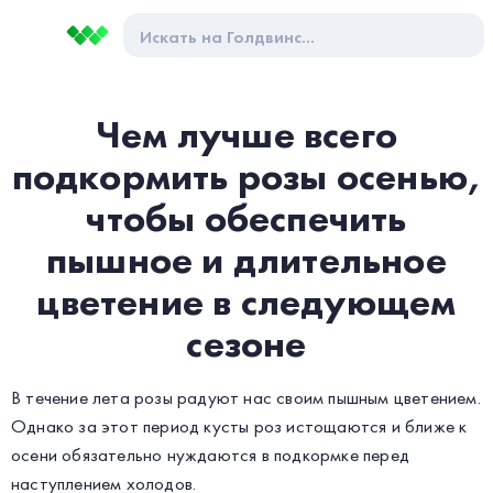
Чем лучше всего
подкормить розы осенью,
чтобы обеспечить
пышное и длительное
цветение в следующем
сезоне
В течение лета розы радуют нас своим пышным цветением.
Однако за этот период кусты роз истощаются и ближе к
осени обязательно нуждаются в подкормке перед
наступлением холодов.