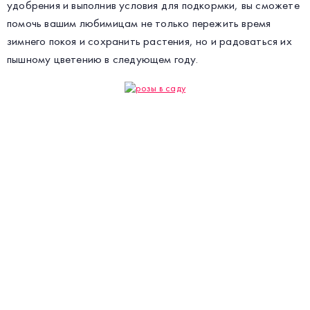
удобрения и выполнив условия для подкормки, вы сможете
помочь вашим любимицам не только пережить время
зимнего покоя и сохранить растения, но и радоваться их
пышному цветению в следующем году.